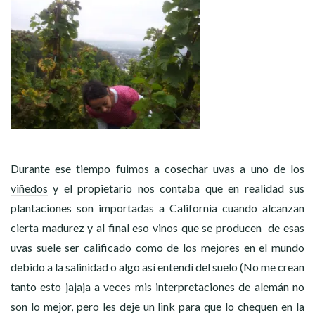
Durante ese tiempo fuimos a cosechar uvas a uno de
los
viñedos
y el propietario nos contaba que en realidad sus
plantaciones son importadas a California cuando alcanzan
cierta madurez y al final eso vinos que se producen de esas
uvas suele ser calificado como de los mejores en el mundo
debido a la salinidad o algo así entendí del suelo (No me crean
tanto esto jajaja a veces mis interpretaciones de alemán no
son lo mejor, pero les deje un link para que lo chequen en la