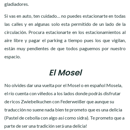
gladiadores.
Si vas en auto, ten cuidado… no puedes estacionarte en todas
las calles y en algunas solo esta permitido de un lado de la
circulación. Procura estacionarte en los estacionamientos al
aire libre y pagar el parking a tiempo pues los que vigilan,
están muy pendientes de que todos paguemos por nuestro
espacio.
El Mosel
No olvides dar una vuelta por el Mosel o en español Mosela,
el río cuenta con viñedos a los lados donde podrás disfrutar
de ricos Zwiebelkuchen con Federweißer que aunque su
traducción no suene nada bien te prometo que es una delicia
(Pastel de cebolla con algo así como sidra). Te prometo que a
parte de ser una tradición será una delicia!