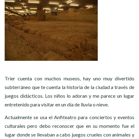
Trier cuenta con muchos museos, hay uno muy divertido
subterráneo que te cuenta la historia de la ciudad a través de
juegos didácticos. Los niños lo adoran y me parece un lugar
entretenido para visitar en un día de lluvia o nieve.
Actualmente se usa el
Anfiteatro
para conciertos y eventos
culturales pero debo reconocer que en su momento fue el
lugar donde se llevaban a cabo juegos crueles con animales y