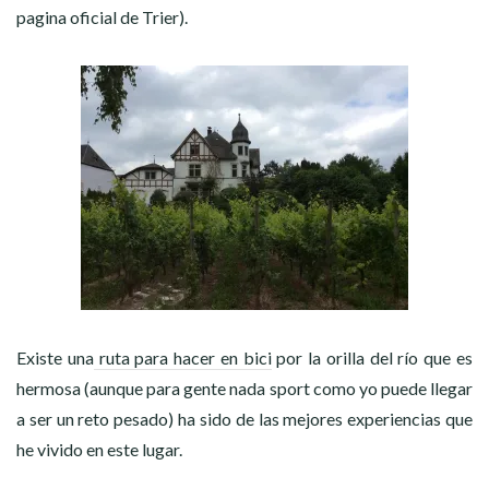
pagina oficial de Trier).
Existe una
ruta para hacer en bici
por la orilla del río que es
hermosa (aunque para gente nada sport como yo puede llegar
a ser un reto pesado) ha sido de las mejores experiencias que
he vivido en este lugar.