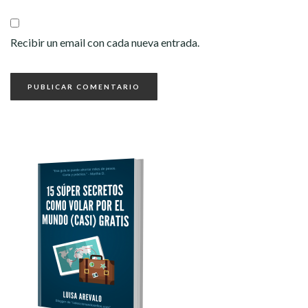
Recibir un email con cada nueva entrada.