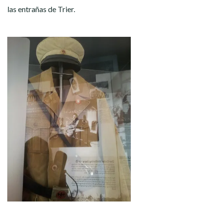
las entrañas de Trier.