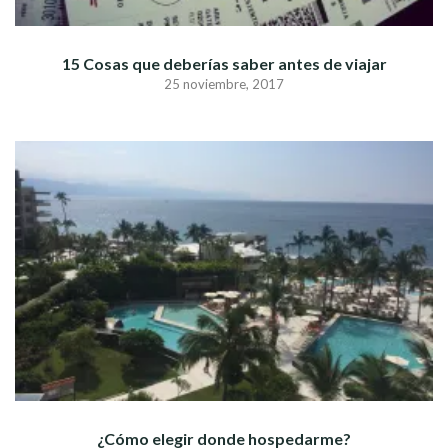
15 Cosas que deberías saber antes de viajar
25 noviembre, 2017
¿Cómo elegir donde hospedarme?