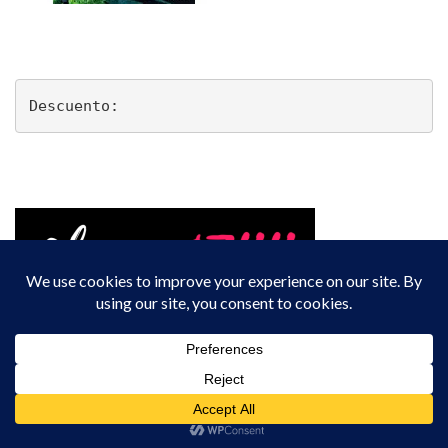
Descuento: