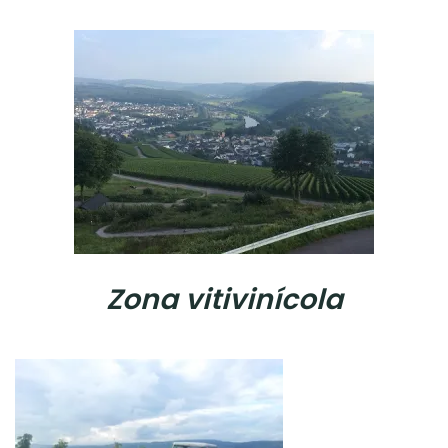
Zona vitivinícola