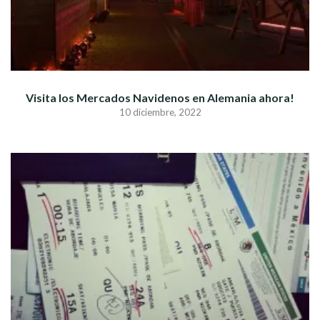
Visita los Mercados Navidenos en Alemania ahora!
10 diciembre, 2022