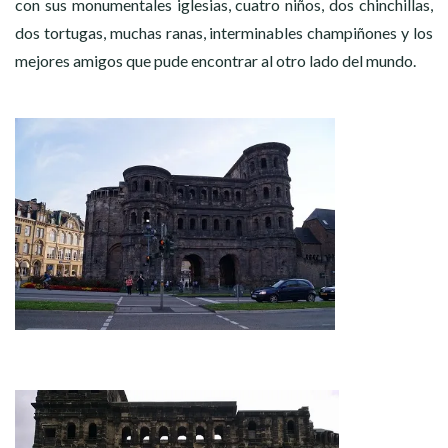
con sus monumentales iglesias, cuatro niños, dos chinchillas,
dos tortugas, muchas ranas, interminables champiñones y los
mejores amigos que pude encontrar al otro lado del mundo.