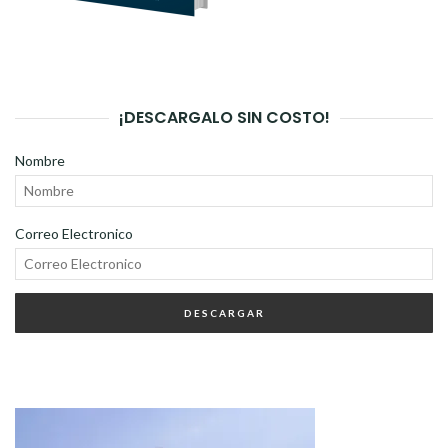
¡DESCARGALO SIN COSTO!
Nombre
Correo Electronico