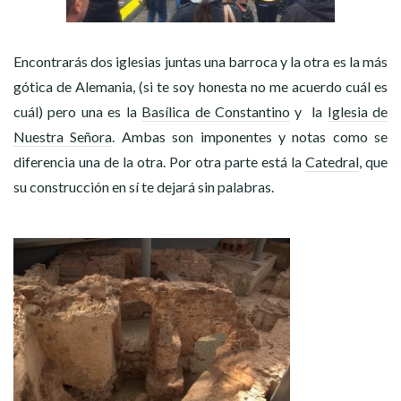
Encontrarás dos iglesias juntas una barroca y la otra es la más
gótica de Alemania, (si te soy honesta no me acuerdo cuál es
cuál) pero una es la
Basílica de Constantino
y la
Iglesia de
Nuestra Señora
. Ambas son imponentes y notas como se
diferencia una de la otra. Por otra parte está la
Catedral
, que
su construcción en sí te dejará sin palabras.