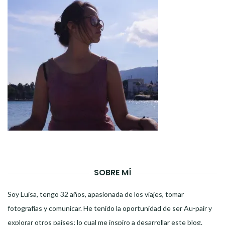
SOBRE MÍ
Soy Luisa, tengo 32 años, apasionada de los viajes, tomar
fotografías y comunicar. He tenido la oportunidad de ser Au-pair y
explorar otros países; lo cual me inspiro a desarrollar este blog.