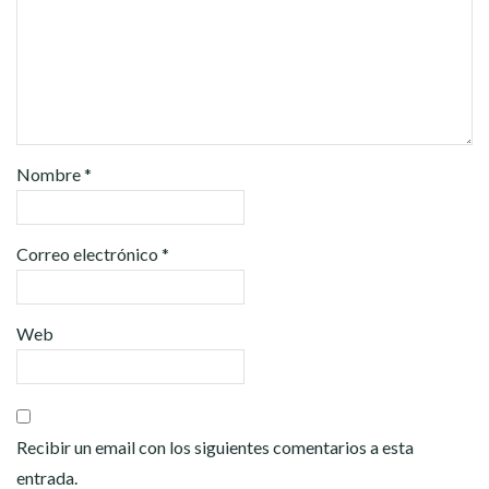
Nombre
*
Correo electrónico
*
Web
Recibir un email con los siguientes comentarios a esta
entrada.