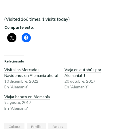
(Visited 166 times, 1 visits today)
Comparte esto:
Relacionado
Visita los Mercados
Viaja en autobús por
Navidenos en Alemania ahora!
Alemania!!!
10 diciembre, 2022
20 octubre, 2017
En "Alemania"
En "Alemania"
Viajar barato en Alemania
9 agosto, 2017
En "Alemania"
Cultura
Familia
Paseos