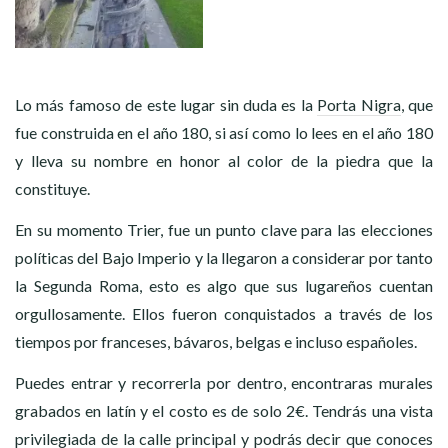
Lo más famoso de este lugar sin duda es la
Porta Nigra
, que
fue construida en el año 180, si así como lo lees en el año 180
y lleva su nombre en honor al color de la piedra que la
constituye.
En su momento Trier, fue un punto clave para las elecciones
políticas del Bajo Imperio y la llegaron a considerar por tanto
la Segunda Roma, esto es algo que sus lugareños cuentan
orgullosamente. Ellos fueron conquistados a través de los
tiempos por franceses, bávaros, belgas e incluso españoles.
Puedes entrar y recorrerla por dentro, encontraras murales
grabados en latín y el costo es de solo 2€. Tendrás una vista
privilegiada de la calle principal y podrás decir que conoces