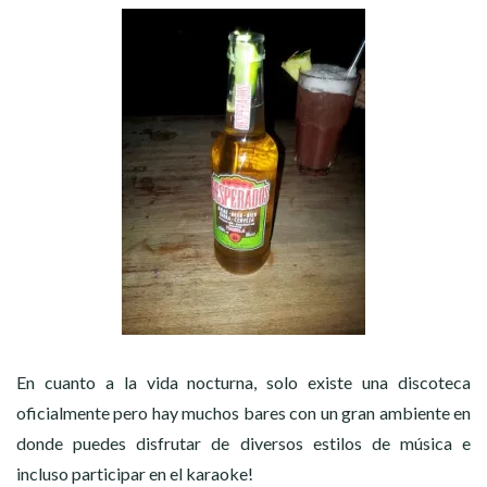
En cuanto a la vida nocturna, solo existe una discoteca
oficialmente pero hay muchos bares con un gran ambiente en
donde puedes disfrutar de diversos estilos de música e
incluso participar en el karaoke!