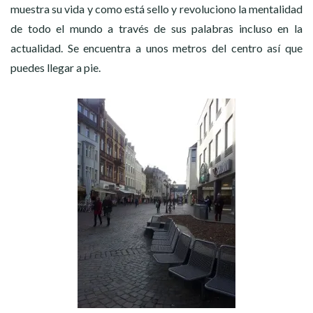
muestra su vida y como está sello y revoluciono la mentalidad
de todo el mundo a través de sus palabras incluso en la
actualidad. Se encuentra a unos metros del centro así que
puedes llegar a pie.