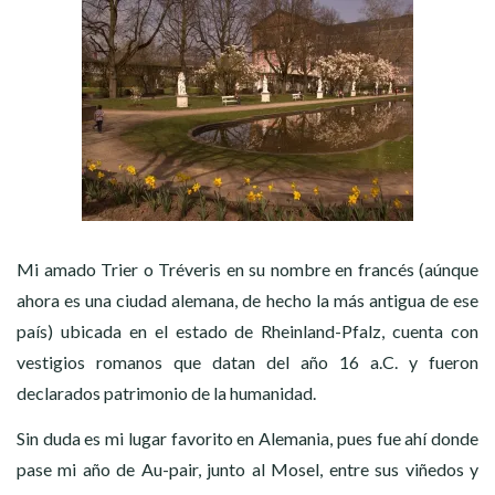
Mi amado Trier o Tréveris en su nombre en francés (aúnque
ahora es una ciudad alemana, de hecho la más antigua de ese
país) ubicada en el estado de Rheinland-Pfalz, cuenta con
vestigios romanos que datan del año 16 a.C. y fueron
declarados patrimonio de la humanidad.
Sin duda es mi lugar favorito en Alemania, pues fue ahí donde
pase mi año de Au-pair, junto al Mosel, entre sus viñedos y