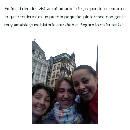
En fin, si decides visitar mi amado Trier, te puedo orientar en
lo que requieras, es un pueblo pequeño, pintoresco con gente
muy amable y una historia entrañable. Seguro lo disfrutarás!