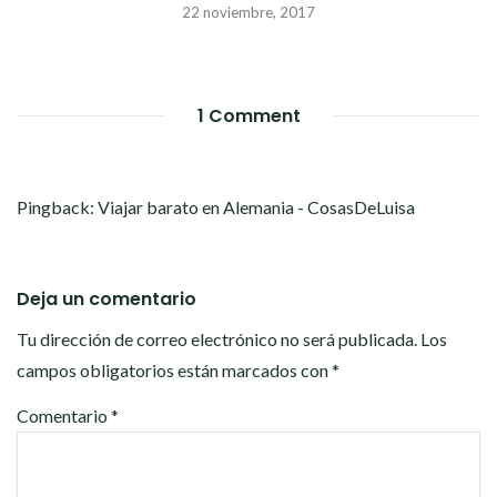
22 noviembre, 2017
1 Comment
Pingback:
Viajar barato en Alemania - CosasDeLuisa
Deja un comentario
Tu dirección de correo electrónico no será publicada.
Los
campos obligatorios están marcados con
*
Comentario
*