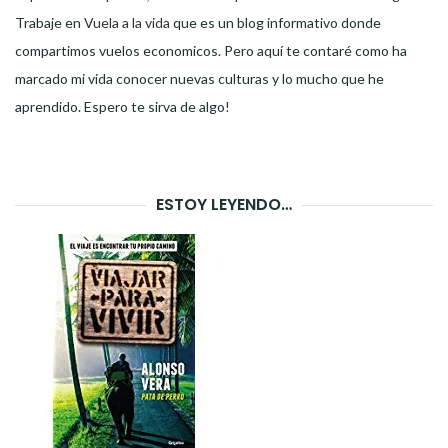
Trabaje en
Vuela a la vida
que es un blog informativo donde
compartimos vuelos economicos. Pero aquí te contaré como ha
marcado mi vida conocer nuevas culturas y lo mucho que he
aprendido. Espero te sirva de algo!
ESTOY LEYENDO…