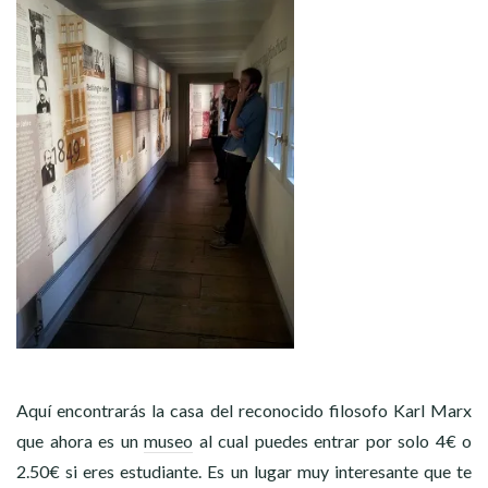
Aquí encontrarás la casa del reconocido filosofo Karl Marx
que ahora es un
museo
al cual puedes entrar por solo 4€ o
2.50€ si eres estudiante. Es un lugar muy interesante que te