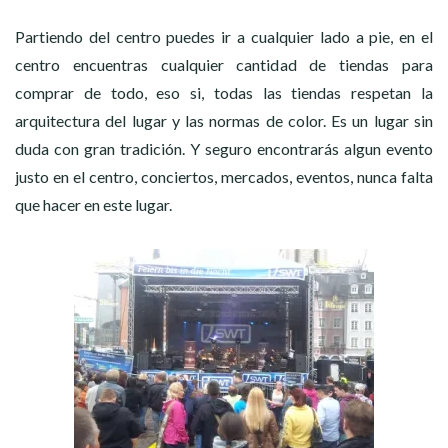
Partiendo del centro puedes ir a cualquier lado a pie, en el
centro encuentras cualquier cantidad de tiendas para
comprar de todo, eso si, todas las tiendas respetan la
arquitectura del lugar y las normas de color. Es un lugar sin
duda con gran tradición. Y seguro encontrarás algun evento
justo en el centro, conciertos, mercados, eventos, nunca falta
que hacer en este lugar.