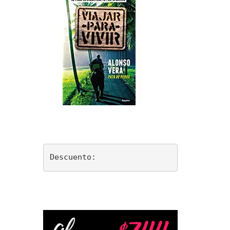
Descuento: