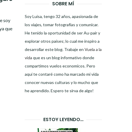
SOBRE MÍ
Soy Luisa, tengo 32 años, apasionada de
e soy
los viajes, tomar fotografías y comunicar.
ya que
He tenido la oportunidad de ser Au-pair y
explorar otros países; lo cual me inspiro a
desarrollar este blog. Trabaje en
Vuela a la
vida
que es un blog informativo donde
compartimos vuelos economicos. Pero
aquí te contaré como ha marcado mi vida
conocer nuevas culturas y lo mucho que
he aprendido. Espero te sirva de algo!
ESTOY LEYENDO…