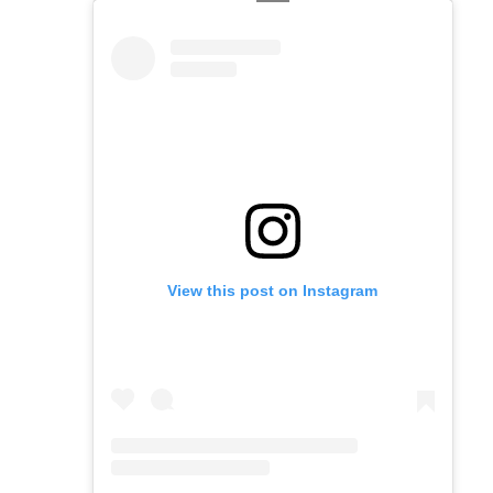
View this post on Instagram