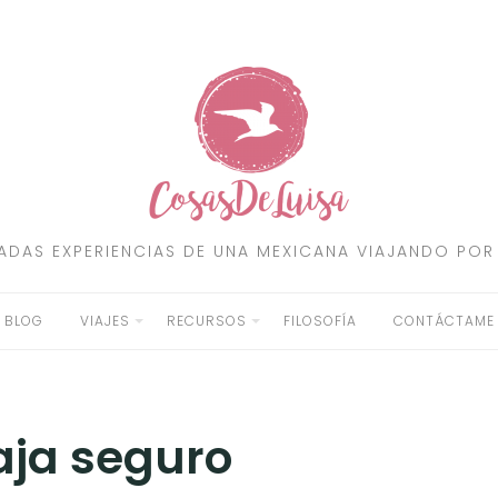
RADAS EXPERIENCIAS DE UNA MEXICANA VIAJANDO POR
BLOG
VIAJES
RECURSOS
FILOSOFÍA
CONTÁCTAME
aja seguro