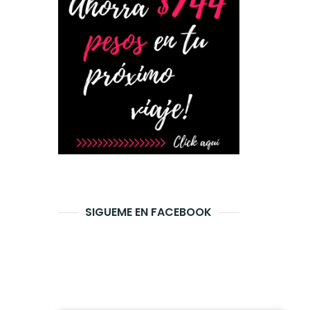
SIGUEME EN FACEBOOK