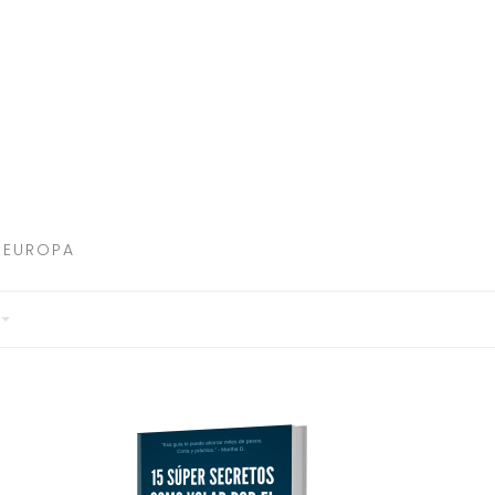
 EUROPA