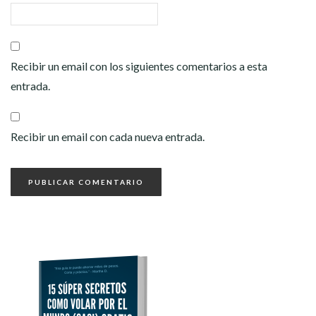
Recibir un email con los siguientes comentarios a esta
entrada.
Recibir un email con cada nueva entrada.