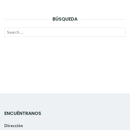
BÚSQUEDA
Search
SEAR
for:
ENCUÉNTRANOS
Dirección