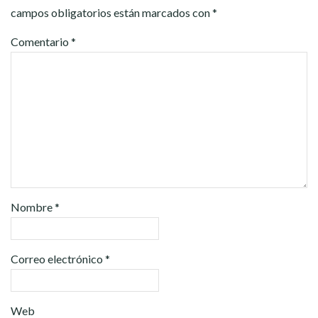
campos obligatorios están marcados con
*
Comentario
*
Nombre
*
Correo electrónico
*
Web