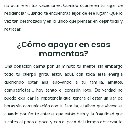
no ocurre en tus vacaciones. Cuando ocurre en tu lugar de
residencia? Cuando te encuentras lejos de ese lugar? Que lo
vez tan destrozado y en lo único que piensas en dejar todo y
regresar.
¿Cómo apoyar en esos
momentos?
Una donación calma por un minuto tu mente, sin embargo
todo tu cuerpo grita, estoy aquí, con toda esta energía
queriendo estar allá apoyando a tu familia, amigos,
compatriotas… hoy tengo el corazón roto. De verdad no
puedo explicar la impotencia que genera el estar un par de
horas sin comunicación con tu familia, el alivio que vivencias
cuando por fin te enteras que están bien y la fragilidad que
sientes al poco a poco y con el paso del tiempo observar lo