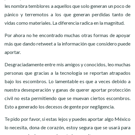
les nombra temblores a aquellos que solo generan un poco de
pánico y terremotos a los que generan perdidas tanto de
vidas como materiales. La diferencia radica en la magnitud.
Por ahora no he encontrado muchas otras formas de apoyar
más que dando retweet a la información que considero puede
aportar.
Desgraciadamente entre mis amigos y conocidos, leo muchas
personas que gracias a la tecnología se reportan atrapados
bajo los escombros. Lo lamentable es que a veces debido a
nuestra desesperación y ganas de querer aportar protección
civil no esta permitiendo que se muevan ciertos escombros.
Esto a generado los decesos de gente por negligencia.
Te pido por favor, si estas lejos y puedes aportar algo México
lo necesita, dona de corazón, estoy segura que se usará para