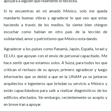
apoyara a alguien que realmente lo necesita.
Si te encuentras en mi amado México, solo me queda
mandarte buenas vibras y agradecer lo que veo que estas
haciendo a través de los medios. Se siente bien chingon
escuchar como hablan en otro país de la lección de
solidaridad, amor y patriotismo que México esta dando.
Agradecer a los países como Panamá, Japón, España, Israel y
EE.UU. que apoyan con el envío de personal capacitado. Me
hace sentir que no estamos solos. A Suiza, para todos los que
critican el rechazo de su apoyo, primero agradecer y luego
informarles que se debió a que en la UNAM ya se juntaron
arquitectos e ingenieros que brindan su servicio a México y
están capacitándose para salir a realizar diagnósticos de los
edificios afectados. Sin embargo, recientemente se acepto y
en breve iran a apoyar.