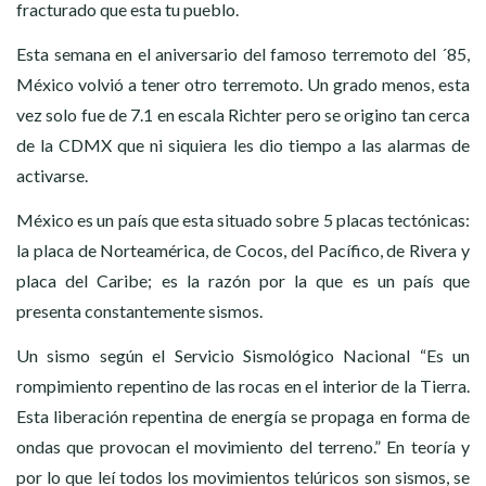
fracturado que esta tu pueblo.
Esta semana en el aniversario del famoso terremoto del ´85,
México volvió a tener otro terremoto. Un grado menos, esta
vez solo fue de 7.1 en escala Richter pero se origino tan cerca
de la CDMX que ni siquiera les dio tiempo a las alarmas de
activarse.
México es un país que esta situado sobre 5 placas tectónicas:
la placa de Norteamérica, de Cocos, del Pacífico, de Rivera y
placa del Caribe; es la razón por la que es un país que
presenta constantemente sismos.
Un sismo según el Servicio Sismológico Nacional “Es un
rompimiento repentino de las rocas en el interior de la Tierra.
Esta liberación repentina de energía se propaga en forma de
ondas que provocan el movimiento del terreno.” En teoría y
por lo que leí todos los movimientos telúricos son sismos, se