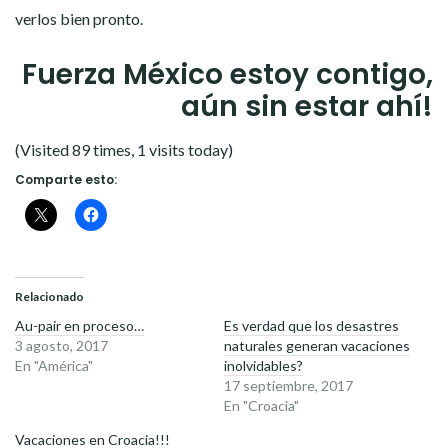
verlos bien pronto.
Fuerza México estoy contigo,
aún sin estar ahí!
(Visited 89 times, 1 visits today)
Comparte esto:
Relacionado
Au-pair en proceso…
Es verdad que los desastres
3 agosto, 2017
naturales generan vacaciones
En "América"
inolvidables?
17 septiembre, 2017
En "Croacia"
Vacaciones en Croacia!!!