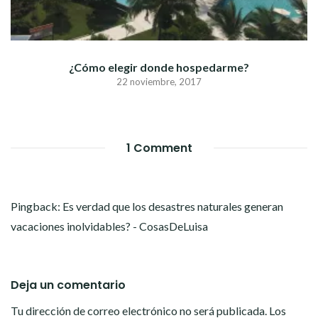
¿Cómo elegir donde hospedarme?
22 noviembre, 2017
1 Comment
Pingback:
Es verdad que los desastres naturales generan
vacaciones inolvidables? - CosasDeLuisa
Deja un comentario
Tu dirección de correo electrónico no será publicada.
Los