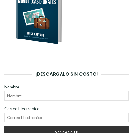
¡DESCARGALO SIN COSTO!
Nombre
Correo Electronico