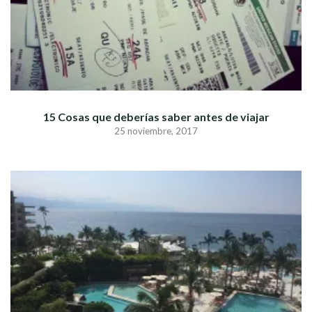
15 Cosas que deberías saber antes de viajar
25 noviembre, 2017