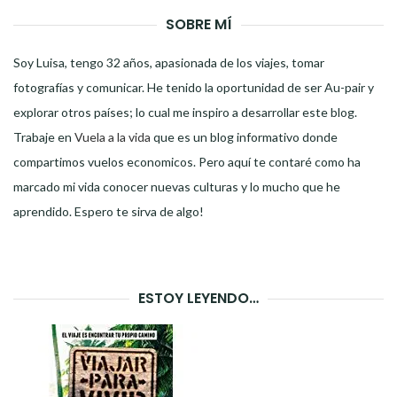
SOBRE MÍ
Soy Luisa, tengo 32 años, apasionada de los viajes, tomar
fotografías y comunicar. He tenido la oportunidad de ser Au-pair y
explorar otros países; lo cual me inspiro a desarrollar este blog.
Trabaje en
Vuela a la vida
que es un blog informativo donde
compartimos vuelos economicos. Pero aquí te contaré como ha
marcado mi vida conocer nuevas culturas y lo mucho que he
aprendido. Espero te sirva de algo!
ESTOY LEYENDO…