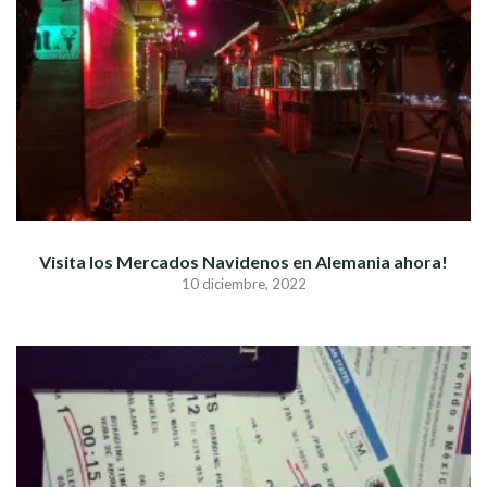
Visita los Mercados Navidenos en Alemania ahora!
10 diciembre, 2022