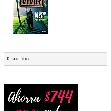
Descuento: