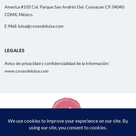
America #103 Col. Parque San Andrés Del. Coyoacan CP. 04040
CDMX, México.
E-Mail: luisa@cosasdeluisa.com
LEGALES
Aviso de privacidad y confidencialidad de la información:
www.cosasdeluisa.com