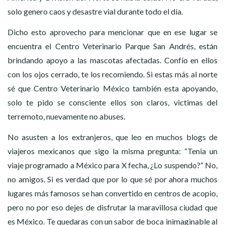
solo genero caos y desastre vial durante todo el día.
Dicho esto aprovecho para mencionar que en ese lugar se
encuentra el Centro Veterinario Parque San Andrés, están
brindando apoyo a las mascotas afectadas. Confío en ellos
con los ojos cerrado, te los recomiendo. Si estas más al norte
sé que Centro Veterinario México también esta apoyando,
solo te pido se consciente ellos son claros, victimas del
terremoto, nuevamente no abuses.
No asusten a los extranjeros, que leo en muchos blogs de
viajeros mexicanos que sigo la misma pregunta: “Tenia un
viaje programado a México para X fecha, ¿Lo suspendo?“ No,
no amigos. Si es verdad que por lo que sé por ahora muchos
lugares más famosos se han convertido en centros de acopio,
pero no por eso dejes de disfrutar la maravillosa ciudad que
es México. Te quedaras con un sabor de boca inimaginable al