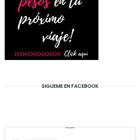
SIGUEME EN FACEBOOK