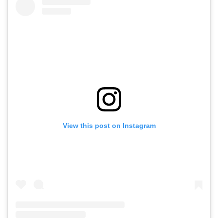
View this post on Instagram