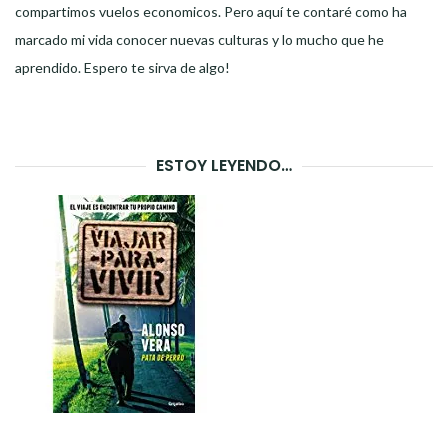
compartimos vuelos economicos. Pero aquí te contaré como ha
marcado mi vida conocer nuevas culturas y lo mucho que he
aprendido. Espero te sirva de algo!
ESTOY LEYENDO…