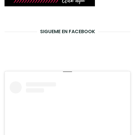
SIGUEME EN FACEBOOK