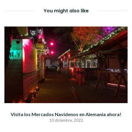
ENTRADAS
You might also like
Visita los Mercados Navidenos en Alemania ahora!
10 diciembre, 2022