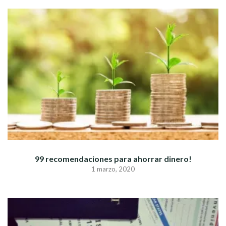
99 recomendaciones para ahorrar dinero!
1 marzo, 2020