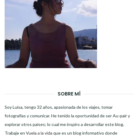
SOBRE MÍ
Soy Luisa, tengo 32 años, apasionada de los viajes, tomar
fotografías y comunicar. He tenido la oportunidad de ser Au-pair y
explorar otros países; lo cual me inspiro a desarrollar este blog.
Trabaje en
Vuela a la vida
que es un blog informativo donde