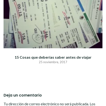
15 Cosas que deberías saber antes de viajar
25 noviembre, 2017
Deja un comentario
Tu dirección de correo electrónico no será publicada.
Los