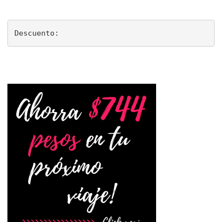
Descuento: