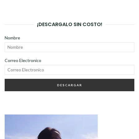
¡DESCARGALO SIN COSTO!
Nombre
Correo Electronico