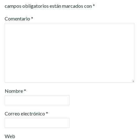
campos obligatorios están marcados con
*
Comentario
*
Nombre
*
Correo electrónico
*
Web