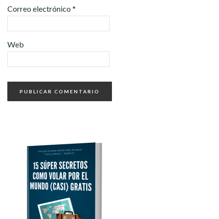
Correo electrónico
*
Web