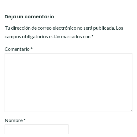
Deja un comentario
Tu dirección de correo electrónico no será publicada.
Los
campos obligatorios están marcados con
*
Comentario
*
Nombre
*