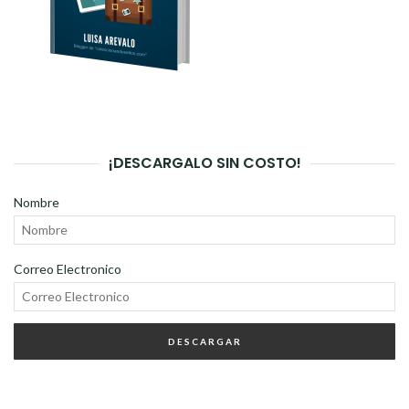
¡DESCARGALO SIN COSTO!
Nombre
Correo Electronico