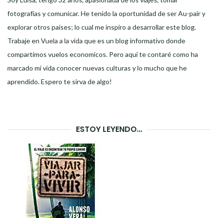
fotografías y comunicar. He tenido la oportunidad de ser Au-pair y
explorar otros países; lo cual me inspiro a desarrollar este blog.
Trabaje en
Vuela a la vida
que es un blog informativo donde
compartimos vuelos economicos. Pero aquí te contaré como ha
marcado mi vida conocer nuevas culturas y lo mucho que he
aprendido. Espero te sirva de algo!
ESTOY LEYENDO…