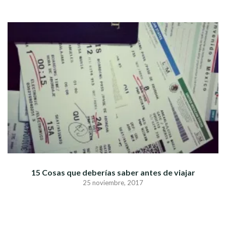
15 Cosas que deberías saber antes de viajar
25 noviembre, 2017