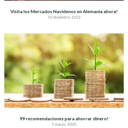
Visita los Mercados Navidenos en Alemania ahora!
10 diciembre, 2022
99 recomendaciones para ahorrar dinero!
1 marzo, 2020