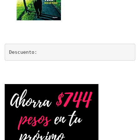
Descuento: