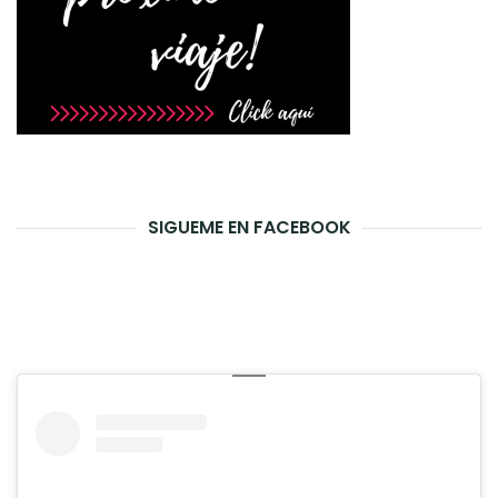
SIGUEME EN FACEBOOK