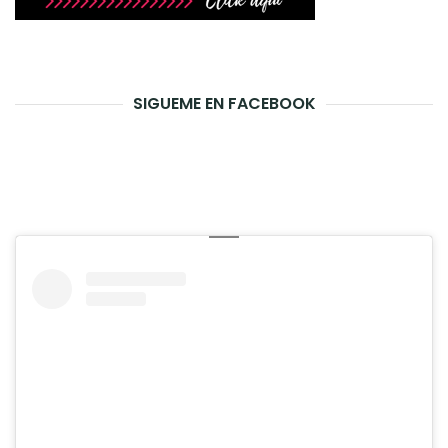
SIGUEME EN FACEBOOK