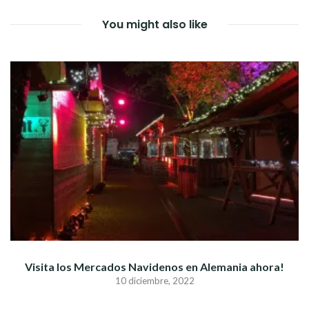
ENTRADAS
You might also like
Visita los Mercados Navidenos en Alemania ahora!
10 diciembre, 2022