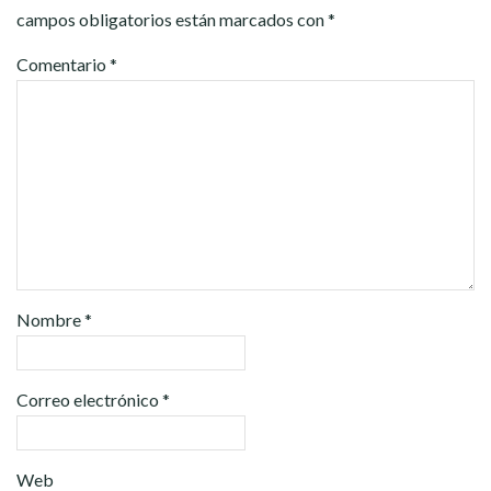
campos obligatorios están marcados con
*
Comentario
*
Nombre
*
Correo electrónico
*
Web