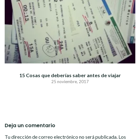
15 Cosas que deberías saber antes de viajar
25 noviembre, 2017
Deja un comentario
Tu dirección de correo electrónico no será publicada.
Los