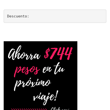
Descuento: