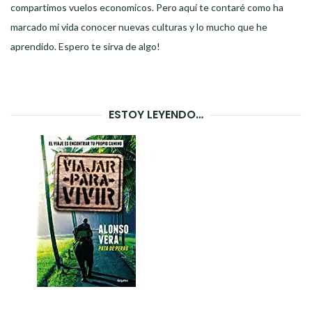
compartimos vuelos economicos. Pero aquí te contaré como ha
marcado mi vida conocer nuevas culturas y lo mucho que he
aprendido. Espero te sirva de algo!
ESTOY LEYENDO…