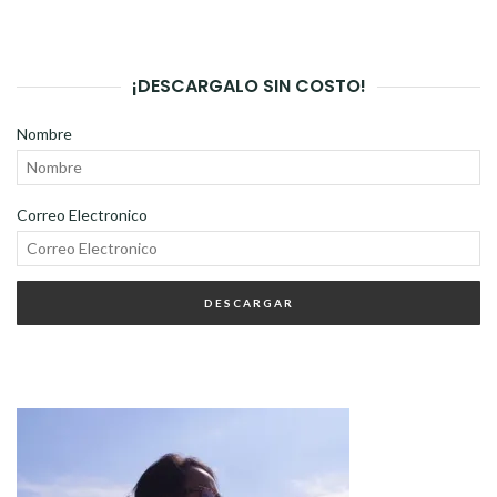
¡DESCARGALO SIN COSTO!
Nombre
Correo Electronico