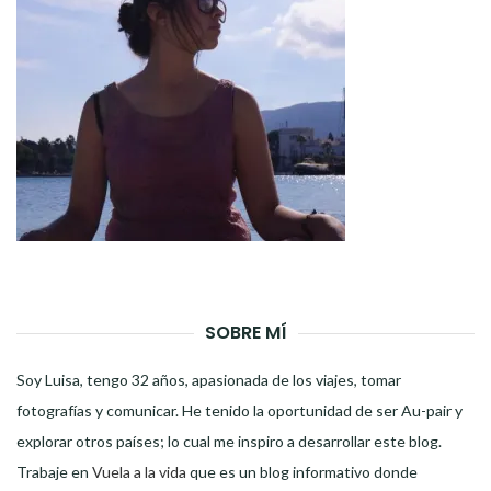
SOBRE MÍ
Soy Luisa, tengo 32 años, apasionada de los viajes, tomar
fotografías y comunicar. He tenido la oportunidad de ser Au-pair y
explorar otros países; lo cual me inspiro a desarrollar este blog.
Trabaje en
Vuela a la vida
que es un blog informativo donde