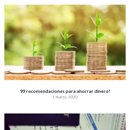
99 recomendaciones para ahorrar dinero!
1 marzo, 2020