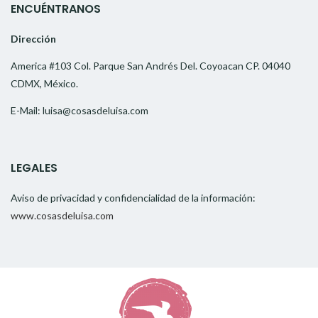
ENCUÉNTRANOS
Dirección
America #103 Col. Parque San Andrés Del. Coyoacan CP. 04040
CDMX, México.
E-Mail: luisa@cosasdeluisa.com
LEGALES
Aviso de privacidad y confidencialidad de la información:
www.cosasdeluisa.com