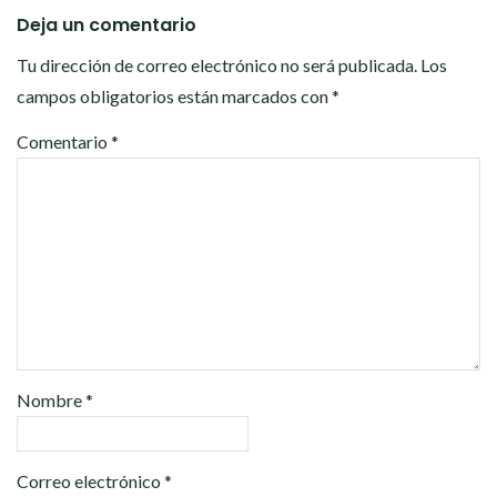
Deja un comentario
Tu dirección de correo electrónico no será publicada.
Los
campos obligatorios están marcados con
*
Comentario
*
Nombre
*
Correo electrónico
*