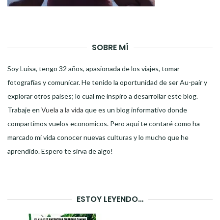
SOBRE MÍ
Soy Luisa, tengo 32 años, apasionada de los viajes, tomar
fotografías y comunicar. He tenido la oportunidad de ser Au-pair y
explorar otros países; lo cual me inspiro a desarrollar este blog.
Trabaje en
Vuela a la vida
que es un blog informativo donde
compartimos vuelos economicos. Pero aquí te contaré como ha
marcado mi vida conocer nuevas culturas y lo mucho que he
aprendido. Espero te sirva de algo!
ESTOY LEYENDO…