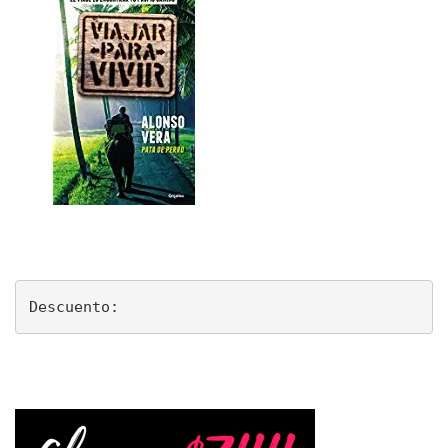
Descuento: