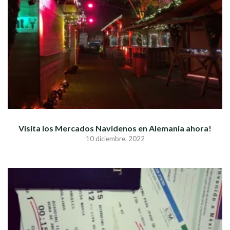
Visita los Mercados Navidenos en Alemania ahora!
10 diciembre, 2022