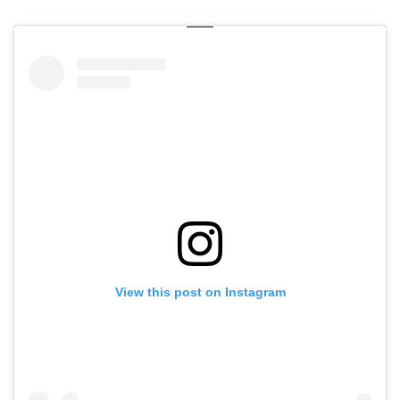
View this post on Instagram