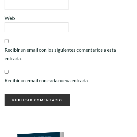
Web
Recibir un email con los siguientes comentarios a esta
entrada.
Recibir un email con cada nueva entrada.