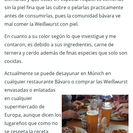
sin la piel fina que las cubre o pelarlas practicamente
antes de consumirlas, pues la comunidad bávara ve
mal comer la Weißwurst con piel.
En cuanto a su color según lo que investigue y me
contaron, es debido a sus ingredientes, carne de
ternera y cerdo además de finas especies que solo son
cocidas.
Actualmente se puede desayunar en Múnich en
cualquier restaurante Bávaro
o comprar las Weißwurst
envasadas o enlatadas
en cualquier
supermercado
de
Europa, aunque dicen los
lugareños que como no
se respeta la receta