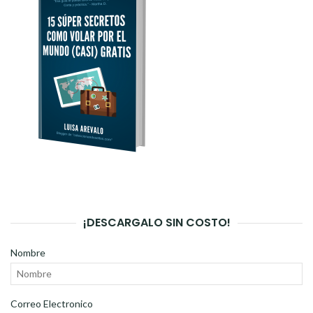
¡DESCARGALO SIN COSTO!
Nombre
Correo Electronico