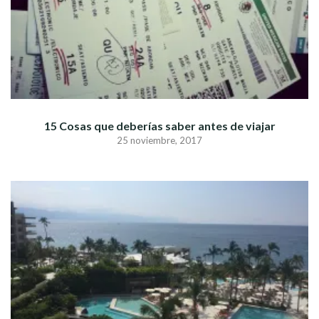
15 Cosas que deberías saber antes de viajar
25 noviembre, 2017