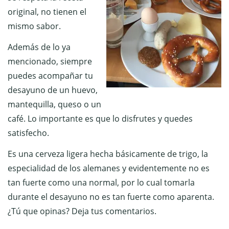
original, no tienen el
mismo sabor.
Además de lo ya
mencionado, siempre
puedes acompañar tu
desayuno de un huevo,
mantequilla, queso o un
café. Lo importante es que lo disfrutes y quedes
satisfecho.
Es una cerveza ligera hecha básicamente de trigo, la
especialidad de los alemanes y evidentemente no es
tan fuerte como una normal, por lo cual tomarla
durante el desayuno no es tan fuerte como aparenta.
¿Tú que opinas? Deja tus comentarios.