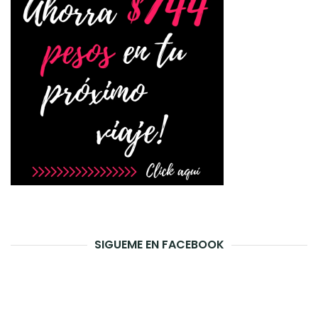
SIGUEME EN FACEBOOK