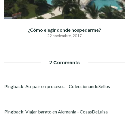
¿Cómo elegir donde hospedarme?
22 noviembre, 2017
2 Comments
Pingback:
Au-pair en proceso... - ColeccionandoSellos
Pingback:
Viajar barato en Alemania - CosasDeLuisa