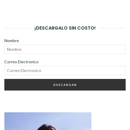
¡DESCARGALO SIN COSTO!
Nombre
Correo Electronico