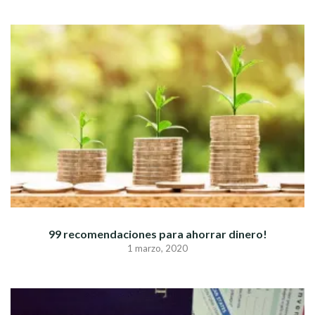
99 recomendaciones para ahorrar dinero!
1 marzo, 2020