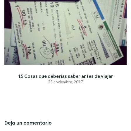
15 Cosas que deberías saber antes de viajar
25 noviembre, 2017
Deja un comentario