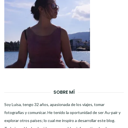
SOBRE MÍ
Soy Luisa, tengo 32 años, apasionada de los viajes, tomar
fotografías y comunicar. He tenido la oportunidad de ser Au-pair y
explorar otros países; lo cual me inspiro a desarrollar este blog.