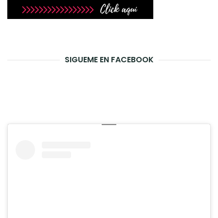
SIGUEME EN FACEBOOK