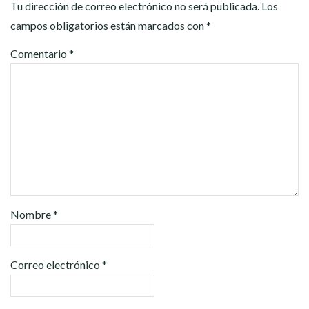
Tu dirección de correo electrónico no será publicada.
Los
campos obligatorios están marcados con
*
Comentario
*
Nombre
*
Correo electrónico
*