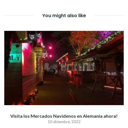
ENTRADAS
You might also like
Visita los Mercados Navidenos en Alemania ahora!
10 diciembre, 2022