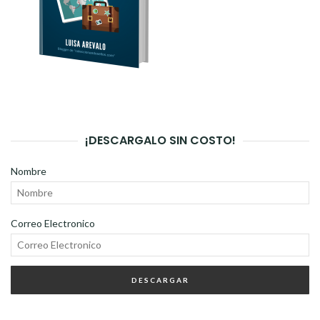
¡DESCARGALO SIN COSTO!
Nombre
Correo Electronico