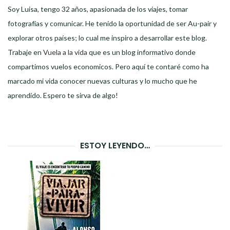
Soy Luisa, tengo 32 años, apasionada de los viajes, tomar
fotografías y comunicar. He tenido la oportunidad de ser Au-pair y
explorar otros países; lo cual me inspiro a desarrollar este blog.
Trabaje en
Vuela a la vida
que es un blog informativo donde
compartimos vuelos economicos. Pero aquí te contaré como ha
marcado mi vida conocer nuevas culturas y lo mucho que he
aprendido. Espero te sirva de algo!
ESTOY LEYENDO…