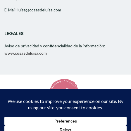
E-Mail: luisa@cosasdeluisa.com
LEGALES
Aviso de privacidad y confidencialidad de la información:
www.cosasdeluisa.com
Copyright © 2026
CosasDeLuisa
. All rights reserved.