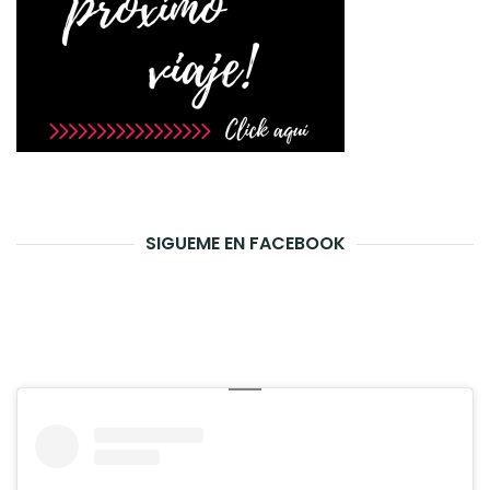
SIGUEME EN FACEBOOK