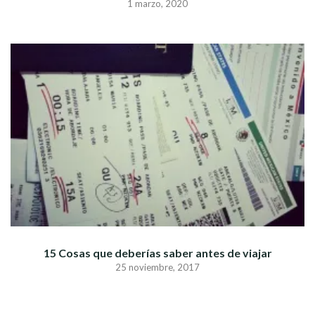
1 marzo, 2020
15 Cosas que deberías saber antes de viajar
25 noviembre, 2017