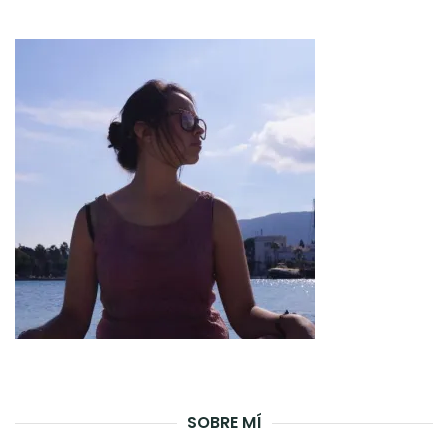
SOBRE MÍ