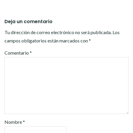
Deja un comentario
Tu dirección de correo electrónico no será publicada.
Los
campos obligatorios están marcados con
*
Comentario
*
Nombre
*