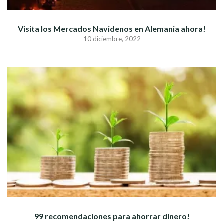
Visita los Mercados Navidenos en Alemania ahora!
10 diciembre, 2022
99 recomendaciones para ahorrar dinero!