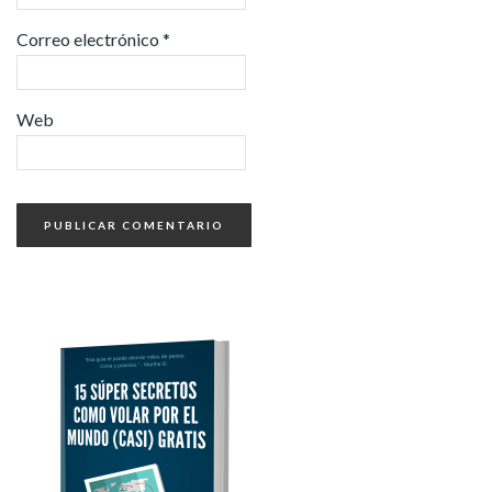
Correo electrónico
*
Web