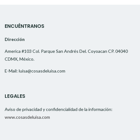
ENCUÉNTRANOS
Dirección
America #103 Col. Parque San Andrés Del. Coyoacan CP. 04040
CDMX, México.
E-Mail: luisa@cosasdeluisa.com
LEGALES
Aviso de privacidad y confidencialidad de la información:
www.cosasdeluisa.com