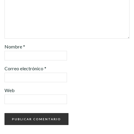
Nombre
*
Correo electrónico
*
Web