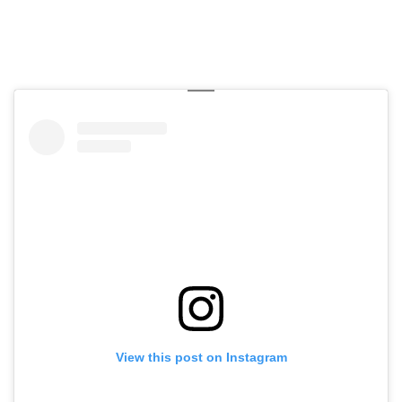
View this post on Instagram