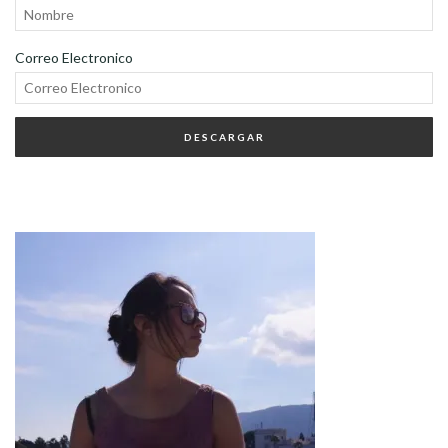
Correo Electronico