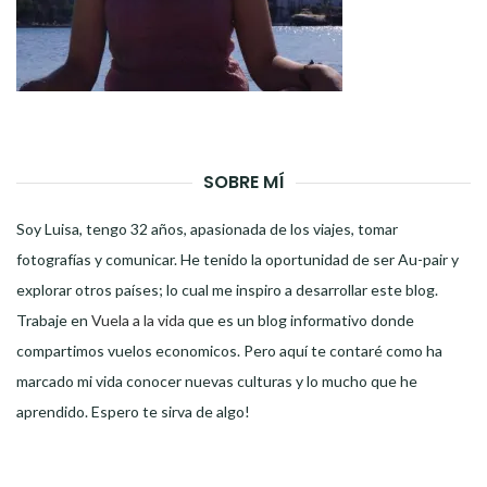
SOBRE MÍ
Soy Luisa, tengo 32 años, apasionada de los viajes, tomar
fotografías y comunicar. He tenido la oportunidad de ser Au-pair y
explorar otros países; lo cual me inspiro a desarrollar este blog.
Trabaje en
Vuela a la vida
que es un blog informativo donde
compartimos vuelos economicos. Pero aquí te contaré como ha
marcado mi vida conocer nuevas culturas y lo mucho que he
aprendido. Espero te sirva de algo!