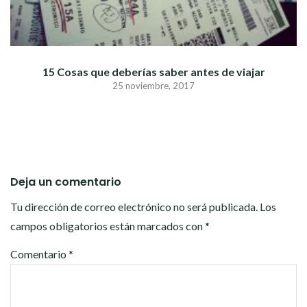
15 Cosas que deberías saber antes de viajar
25 noviembre, 2017
Deja un comentario
Tu dirección de correo electrónico no será publicada.
Los
campos obligatorios están marcados con
*
Comentario
*