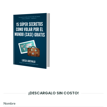
¡DESCARGALO SIN COSTO!
Nombre