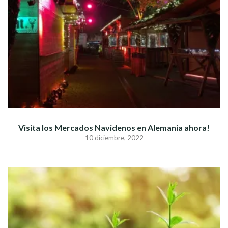
Visita los Mercados Navidenos en Alemania ahora!
10 diciembre, 2022