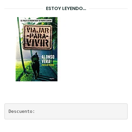
ESTOY LEYENDO…
Descuento: