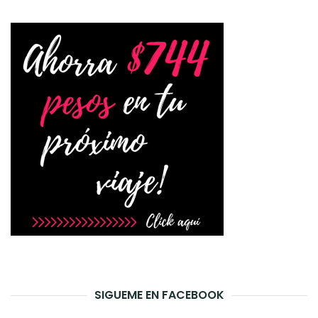
SIGUEME EN FACEBOOK