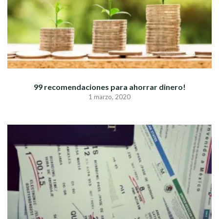
99 recomendaciones para ahorrar dinero!
1 marzo, 2020