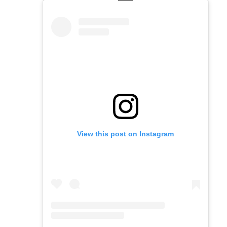
View this post on Instagram