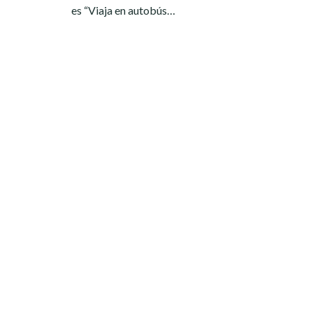
es “Viaja en autobús…