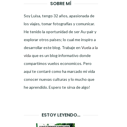
SOBRE MÍ
Soy Luisa, tengo 32 años, apasionada de
los viajes, tomar fotografías y comunicar.
He tenido la oportunidad de ser Au-pair y
explorar otros países; lo cual me inspiro a
desarrollar este blog. Trabaje en
Vuela a la
vida
que es un blog informativo donde
compartimos vuelos economicos. Pero
aquí te contaré como ha marcado mi vida
conocer nuevas culturas y lo mucho que
he aprendido. Espero te sirva de algo!
ESTOY LEYENDO…