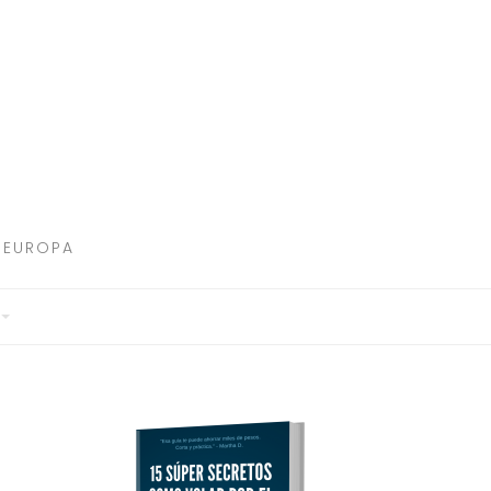
 EUROPA