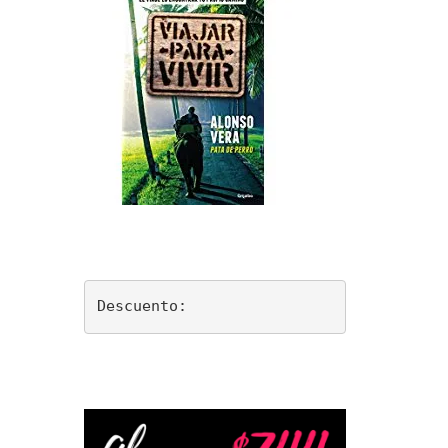
Descuento: