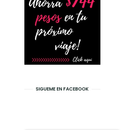
SIGUEME EN FACEBOOK