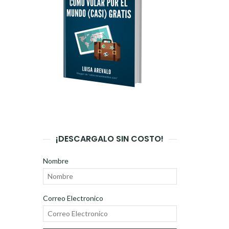
¡DESCARGALO SIN COSTO!
Nombre
Correo Electronico