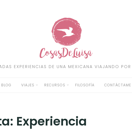
RADAS EXPERIENCIAS DE UNA MEXICANA VIAJANDO POR
BLOG
VIAJES
RECURSOS
FILOSOFÍA
CONTÁCTAME
ta:
Experiencia